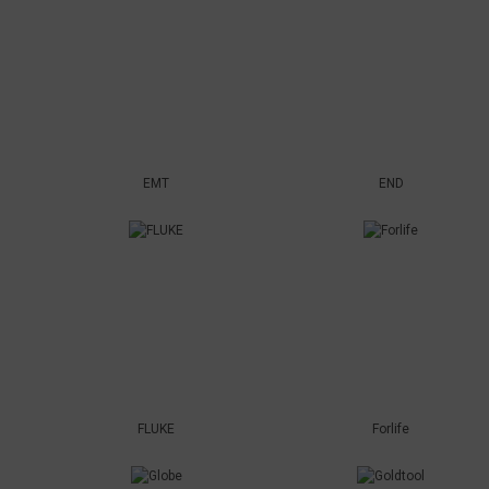
EMT
END
FLUKE
Forlife