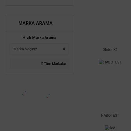
MARKA ARAMA
Hızlı Marka Arama
Global K2
Tüm Markalar
HABOTEST