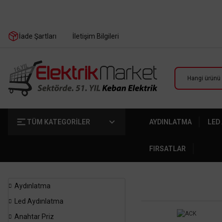
İade Şartları
İletişim Bilgileri
TÜM KATEGORİLER
AYDINLATMA
LED
FIRSATLAR
Aydınlatma
Led Aydınlatma
Anahtar Priz