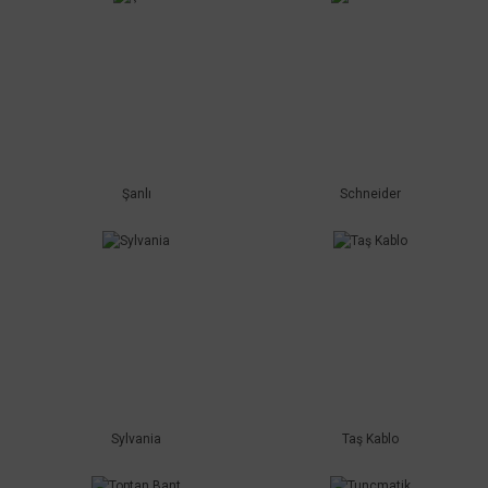
Şanlı
Schneider
Sylvania
Taş Kablo