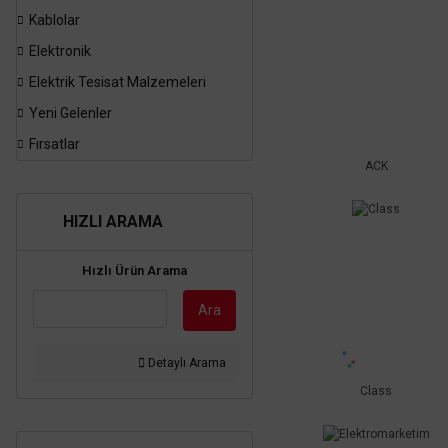
Kablolar
Elektronik
Elektrik Tesisat Malzemeleri
Yeni Gelenler
Fırsatlar
ACK
HIZLI ARAMA
Hızlı Ürün Arama
Ara
Detaylı Arama
Class