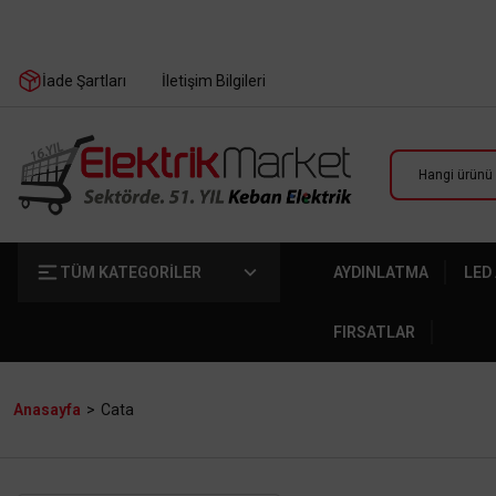
İade Şartları
İletişim Bilgileri
TÜM KATEGORİLER
AYDINLATMA
LED
FIRSATLAR
Anasayfa
Cata