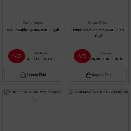
Öznur Kablo
Öznur Kablo
Öznur Kablo 2,5 mm NYAF Siyah
Öznur Kablo 2,5 mm NYAF - Sarı-
Yeşil
54,19 TL
54,19 TL
%55
%55
24,39 TL
24,39 TL
KDV DAHİL
KDV DAHİL
Sepete Ekle
Sepete Ekle