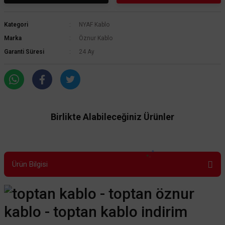
Kategori
NYAF Kablo
Marka
Öznur Kablo
Garanti Süresi
24 Ay
Birlikte Alabileceğiniz Ürünler
Ürün Bilgisi
TÜKENDİ