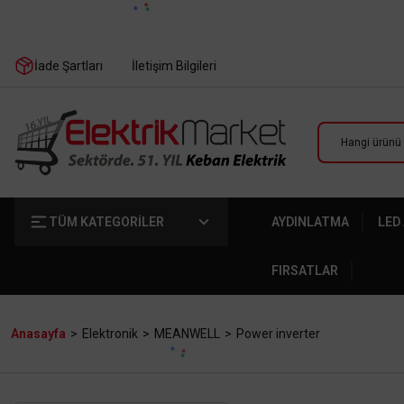
İade Şartları
İletişim Bilgileri
TÜM KATEGORİLER
AYDINLATMA
LED
FIRSATLAR
Anasayfa
Elektronik
MEANWELL
Power inverter