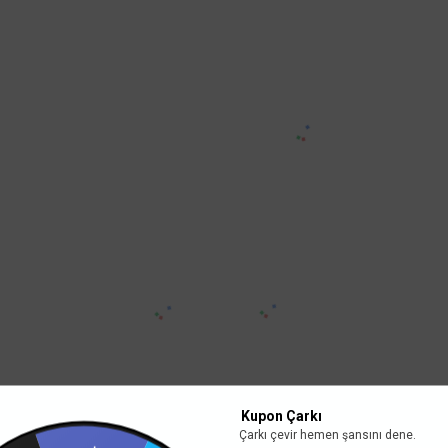
Kupon Çarkı
Çarkı çevir hemen şansını dene.