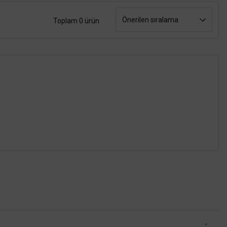
Toplam 0 ürün