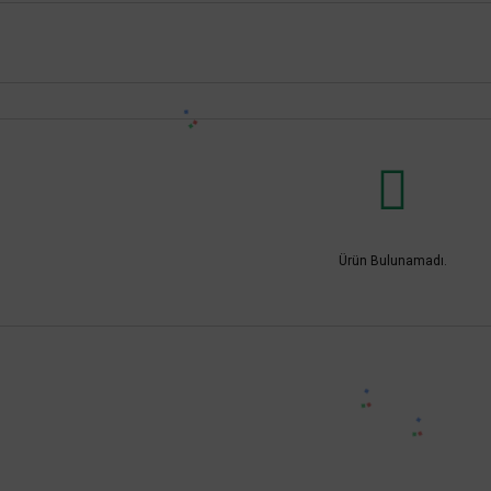
Ürün Bulunamadı.