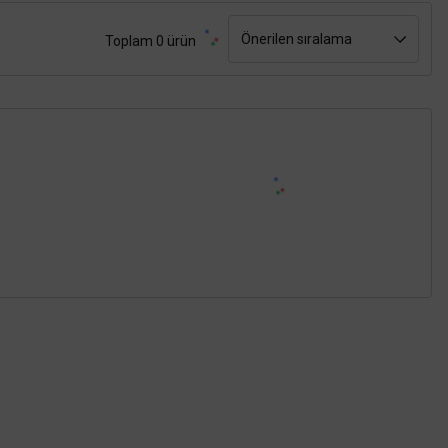
Toplam 0 ürün