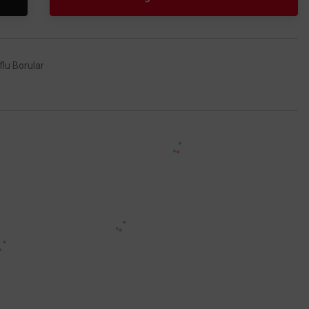
lu Borular