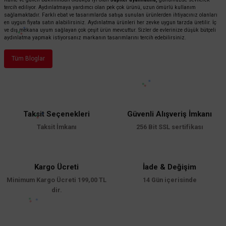
tercih ediliyor. Aydınlatmaya yardımcı olan pek çok ürünü, uzun ömürlü kullanım
sağlamaktadır. Farklı ebat ve tasarımlarda satışa sunulan ürünlerden ihtiyacınız olanları
en uygun fiyata satın alabilirsiniz. Aydınlatma ürünleri her zevke uygun tarzda üretilir. İç
ve dış mekana uyum sağlayan çok çeşit ürün mevcuttur. Sizler de evlerinize düşük bütçeli
aydınlatma yapmak istiyorsanız markanın tasarımlarını tercih edebilirsiniz.
Tüm Bloglar
Taksit Seçenekleri
Güvenli Alışveriş İmkanı
Taksit İmkanı
256 Bit SSL sertifikası
Kargo Ücreti
İade & Değişim
Minimum Kargo Ücreti 199,00 TL
14 Gün içerisinde
dir.