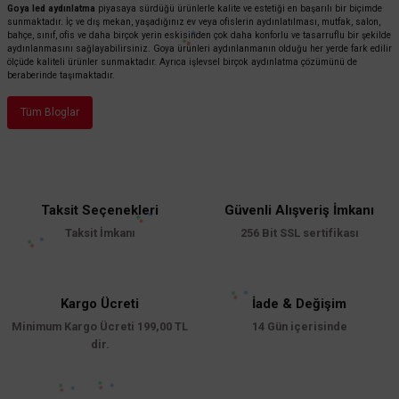
Goya led aydınlatma
piyasaya sürdüğü ürünlerle kalite ve estetiği en başarılı bir biçimde
sunmaktadır. İç ve dış mekan, yaşadığınız ev veya ofislerin aydınlatılması, mutfak, salon,
bahçe, sınıf, ofis ve daha birçok yerin eskisinden çok daha konforlu ve tasarruflu bir şekilde
aydınlanmasını sağlayabilirsiniz. Goya ürünleri aydınlanmanın olduğu her yerde fark edilir
ölçüde kaliteli ürünler sunmaktadır. Ayrıca işlevsel birçok aydınlatma çözümünü de
beraberinde taşımaktadır.
Tüm Bloglar
Taksit Seçenekleri
Güvenli Alışveriş İmkanı
Taksit İmkanı
256 Bit SSL sertifikası
Kargo Ücreti
İade & Değişim
Minimum Kargo Ücreti 199,00 TL
14 Gün içerisinde
dir.