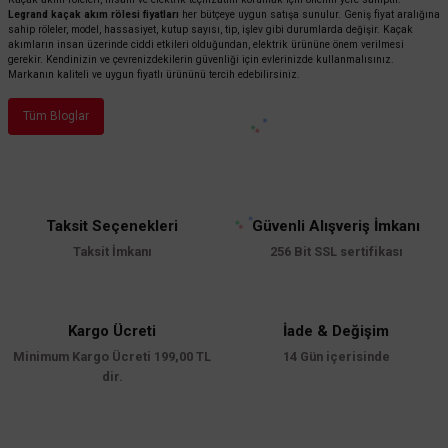
Legrand kaçak akım rölesi fiyatları
her bütçeye uygun satışa sunulur. Geniş fiyat aralığına
sahip röleler, model, hassasiyet, kutup sayısı, tip, işlev gibi durumlarda değişir. Kaçak
akımların insan üzerinde ciddi etkileri olduğundan, elektrik ürününe önem verilmesi
gerekir. Kendinizin ve çevrenizdekilerin güvenliği için evlerinizde kullanmalısınız.
Markanın kaliteli ve uygun fiyatlı ürününü tercih edebilirsiniz.
Tüm Bloglar
Taksit Seçenekleri
Güvenli Alışveriş İmkanı
Taksit İmkanı
256 Bit SSL sertifikası
Kargo Ücreti
İade & Değişim
Minimum Kargo Ücreti 199,00 TL
14 Gün içerisinde
dir.