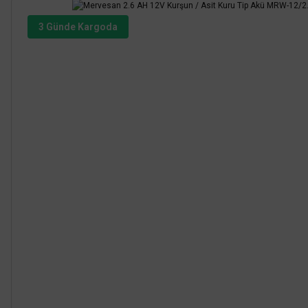
3 Günde Kargoda