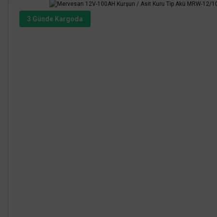
3 Günde Kargoda