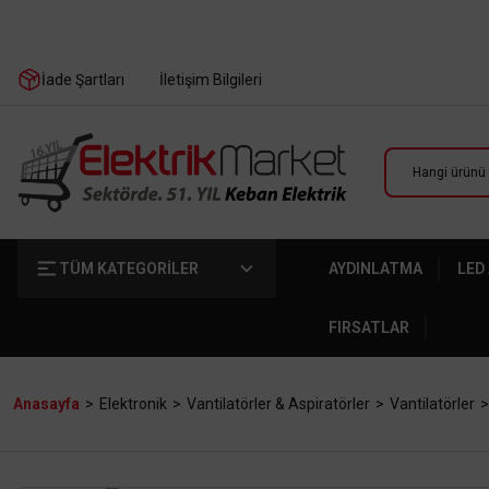
İade Şartları
İletişim Bilgileri
TÜM KATEGORİLER
AYDINLATMA
LED
FIRSATLAR
Anasayfa
Elektronik
Vantilatörler & Aspiratörler
Vantilatörler