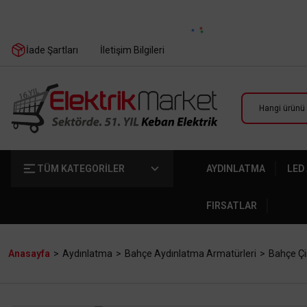
İade Şartları
İletişim Bilgileri
TÜM KATEGORİLER
AYDINLATMA
LED
FIRSATLAR
Anasayfa
Aydınlatma
Bahçe Aydınlatma Armatürleri
Bahçe Çi