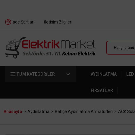
İade Şartları
İletişim Bilgileri
TÜM KATEGORİLER
AYDINLATMA
LED
FIRSATLAR
Anasayfa
Aydınlatma
Bahçe Aydınlatma Armatürleri
ACK Sola