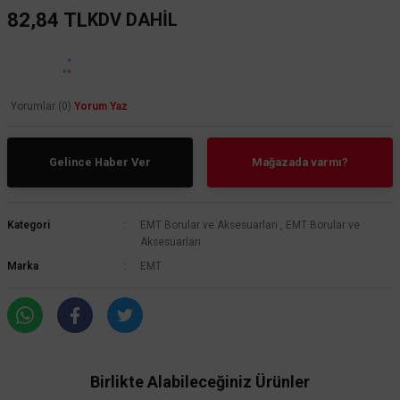
82,84 TL
KDV DAHİL
Yorumlar (0)
Yorum Yaz
Gelince Haber Ver
Mağazada varmı?
Kategori
EMT Borular ve Aksesuarları
,
EMT Borular ve
Aksesuarları
Marka
EMT
Birlikte Alabileceğiniz Ürünler