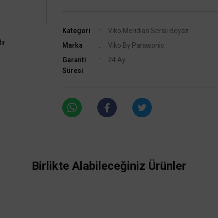
Kategori
Viko Meridian Serisi Beyaz
ır
Marka
Viko By Panasonic
Garanti
24 Ay
Süresi
Birlikte Alabileceğiniz Ürünler