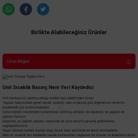
Birlikte Alabileceğiniz Ürünler
Ürün Bilgisi
Unit Sıcaklık Basınç Nem Veri Kaydedici
Unit markasının üretmiş olduğu kaliteli ölçü aletlerinden biridir.
Yapıları bakımından genel olarak sıcaklık, nem ve basınç gibi değerlerinin verilerini
kaydetmek için kullanılmaktadır.
Üstün kaliteli malzemeler kullanılarak üretilmiş olmaları ile dayanıklı ve sağlam bir
yapıları bulunur.
Dayanıklı ve sağlam yapıları sayesinde de uzun ömürlü çalışma performansı
sağlayabilirsiniz.
Hepsi oldukça kaliteli ürünler olup, birçok alan içerisinde de tercih edilmektedir.
Nem ve sıcaklık veri kaydedici olarak kullanımları sağlanan bu ürünler ile kolaylıkla ölçüm