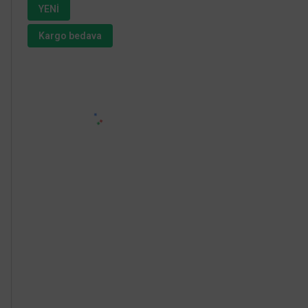
YENİ
Kargo bedava