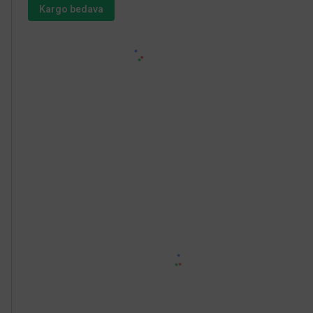
Kargo bedava