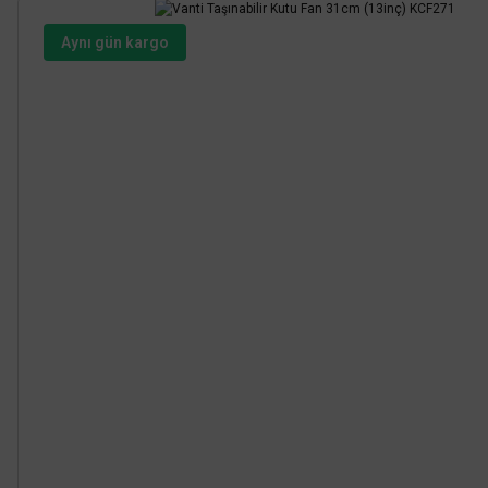
Aynı gün kargo