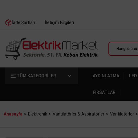
İade Şartları
İletişim Bilgileri
TÜM KATEGORİLER
AYDINLATMA
LED
FIRSATLAR
Anasayfa
Elektronik
Vantilatörler & Aspiratörler
Vantilatörler