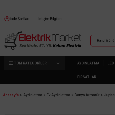
İade Şartları
İletişim Bilgileri
TÜM KATEGORİLER
AYDINLATMA
LED
FIRSATLAR
Anasayfa
Aydınlatma
Ev Aydınlatma
Banyo Armatür
Jupite