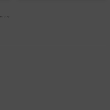
türler