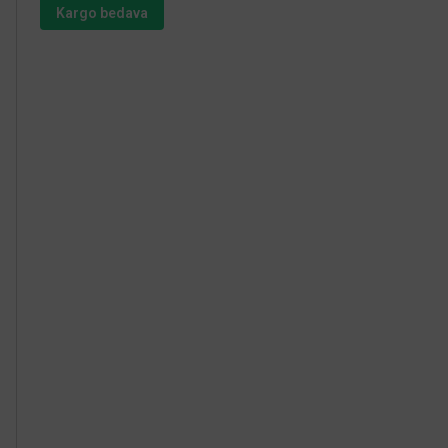
Kargo bedava