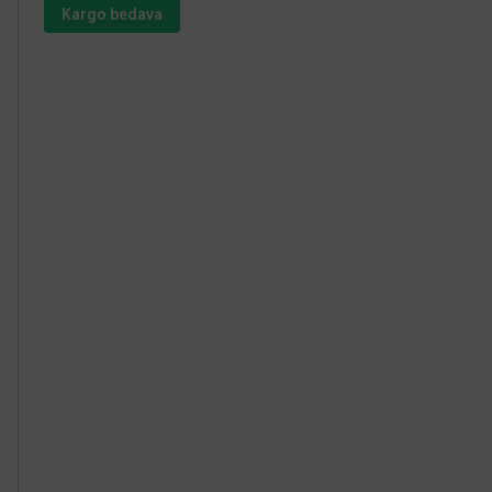
Kargo bedava