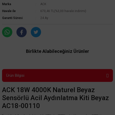
Marka
ACK
Havale ile
670,46 TL
(%3,00 havale indirimi)
Garanti Süresi
24 Ay
Birlikte Alabileceğiniz Ürünler
Ürün Bilgisi
ACK 18W 4000K Naturel Beyaz
Sensörlü Acil Aydınlatma Kiti Beyaz
AC18-00110